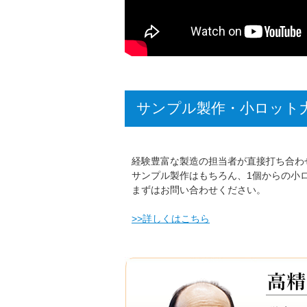
サンプル製作・小ロット
経験豊富な製造の担当者が直接打ち合わ
サンプル製作はもちろん、1個からの小
まずはお問い合わせください。
>>詳しくはこちら