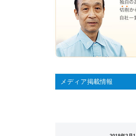
メディア掲載情報
2018年2月