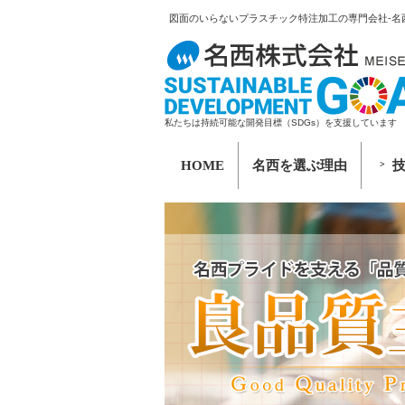
図面のいらないプラスチック特注加工の専門会社-名
私たちは持続可能な開発目標（SDGs）を支援しています
HOME
名西を選ぶ理由