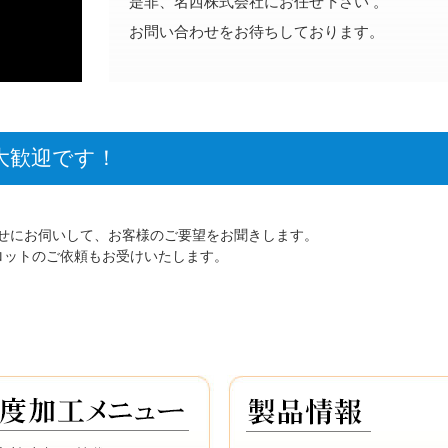
是非、名西株式会社にお任せ下さい 。
お問い合わせをお待ちしております。
大歓迎です！
せにお伺いして、お客様のご要望をお聞きします。
ロットのご依頼もお受けいたします。