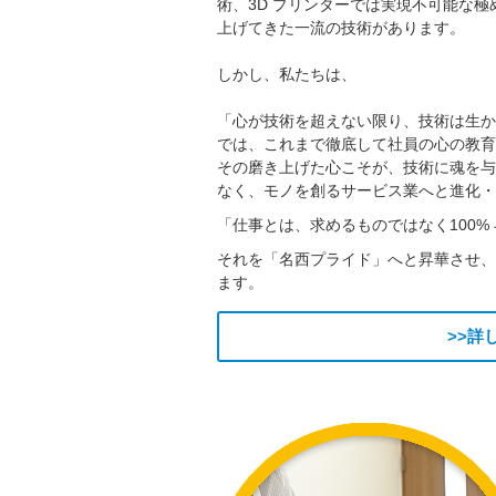
術、3D プリンターでは実現不可能な極
上げてきた一流の技術があります。
しかし、私たちは、
「心が技術を超えない限り、技術は生か
では、これまで徹底して社員の心の教育
その磨き上げた心こそが、技術に魂を与
なく、モノを創るサービス業へと進化・
「仕事とは、求めるものではなく100%
それを「名西プライド」へと昇華させ、
ます。
>>詳