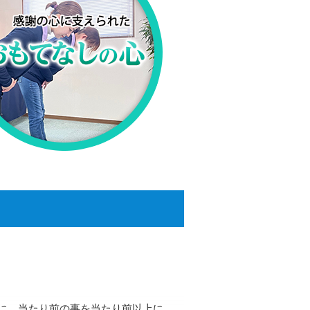
に、当たり前の事を当たり前以上に