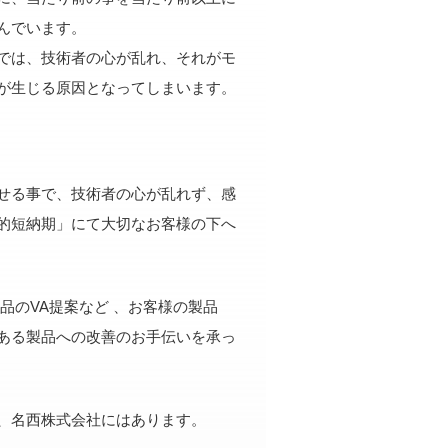
んでいます。
では、技術者の心が乱れ、それがモ
が生じる原因となってしまいます。
せる事で、技術者の心が乱れず、感
的短納期」にて大切なお客様の下へ
品のVA提案など 、お客様の製品
ある製品への改善のお手伝いを承っ
、名西株式会社にはあります。