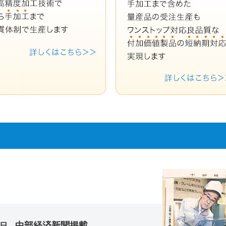
中部経済新聞掲載
1日