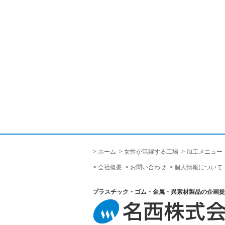
ホーム
女性が活躍する工場
加工メニュー
会社概要
お問い合わせ
個人情報について
プラスチック・ゴム・金属・異素材製品の企画