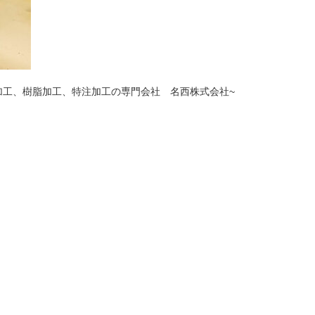
加工、樹脂加工、特注加工の専門会社 名西株式会社~