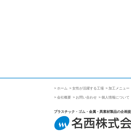
ホーム
女性が活躍する工場
加工メニュー
会社概要
お問い合わせ
個人情報について
プラスチック・ゴム・金属・異素材製品の企画