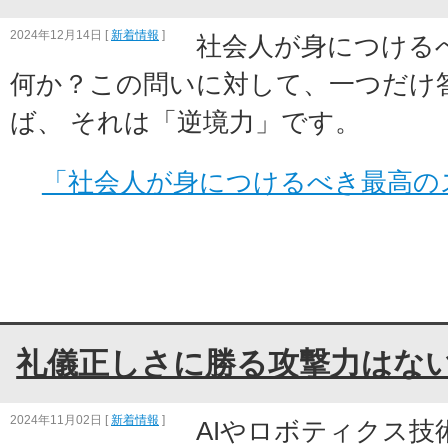
2024年12月14日
[
新着情報
]
社会人が身につける
何か？この問いに対して、一つだけ
ば、 それは「逆境力」です。
「社会人が身につけるべき最高の
礼儀正しさに勝る攻撃力はな
2024年11月02日
[
新着情報
]
AIやロボティクス