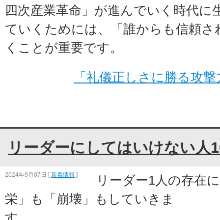
四次産業革命」が進んでいく時代に
ていくためには、「誰からも信頼さ
くことが重要です。
「礼儀正しさに勝る攻撃
リーダーにしてはいけない人1
2024年9月07日
[
新着情報
]
リーダー1人の存在
栄」も「崩壊」もしていきま
す。 