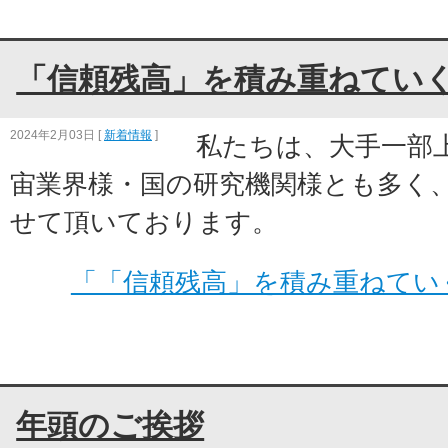
「信頼残高」を積み重ねてい
2024年2月03日
[
新着情報
]
私たちは、大手一部
宙業界様・国の研究機関様とも多く
せて頂いております。
「「信頼残高」を積み重ねてい
年頭のご挨拶