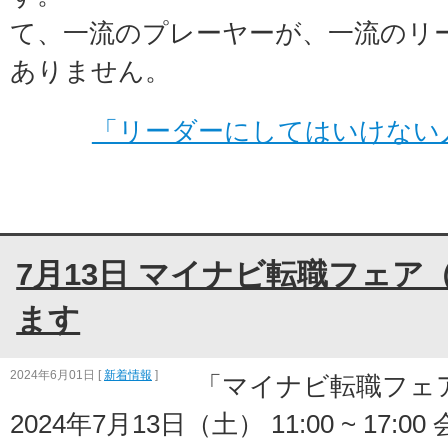
て、一流のプレーヤーが、一流のリ
ありません。
「リーダーにしてはいけない
7月13日 マイナビ転職フェア
ます
2024年6月01日
[
新着情報
]
「マイナビ転職フェア
2024年7月13日（土） 11:00 ~ 17