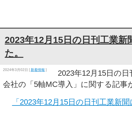
2023年12月15日の日刊工業
た。
2024年3月02日
[
新着情報
]
2023年12月15日
会社の「5軸MC導入」に関する記事
「2023年12月15日の日刊工業