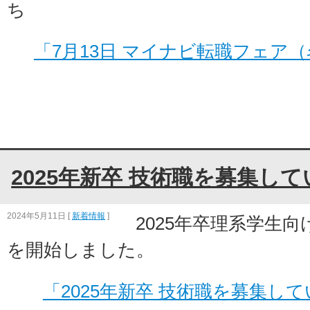
ち
「7月13日 マイナビ転職フェア
2025年新卒 技術職を募集し
2024年5月11日
[
新着情報
]
2025年卒理系学生
を開始しました。
「2025年新卒 技術職を募集し