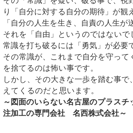
その「常識」を疑い、破る事で、視
り「自分に対する自分の期待」が観
「自分の人生を生き、自責の人生が
それを「自由」というのではないで
常識を打ち破るには「勇気」が必要
その常識が、これまで自分を守って
を捨てるのは怖い事です。
しかし、その大きな一歩を踏む事で
えてくるのだと思います。
～図面のいらない名古屋のプラスチ
注加工の専門会社 名西株式会社～