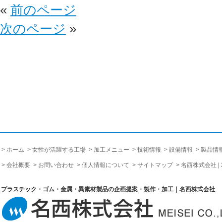
«
前のページ
次のページ
»
ホーム
女性が活躍する工場
加工メニュー
技術情報
設備情報
製品情
会社概要
お問い合わせ
個人情報について
サイトマップ
名西株式会社 |
プラスチック・ゴム・金属・異素材製品の企画提案・製作・加工｜名西株式会社