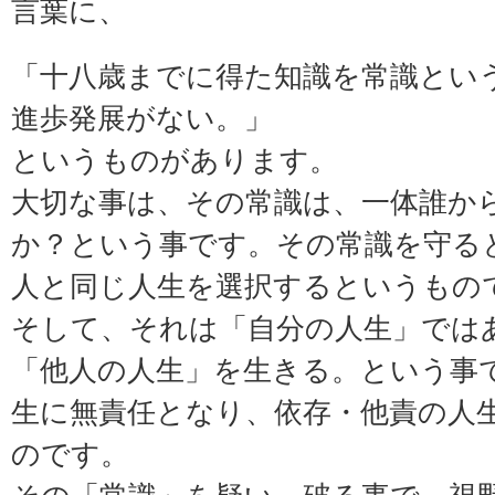
言葉に、
「十八歳までに得た知識を常識とい
進歩発展がない。」
というものがあります。
大切な事は、その常識は、一体誰か
か？という事です。その常識を守る
人と同じ人生を選択するというもの
そして、それは「自分の人生」では
「他人の人生」を生きる。という事
生に無責任となり、依存・他責の人
のです。