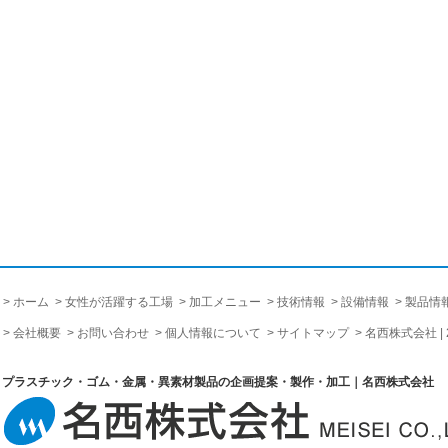
ホーム
女性が活躍する工場
加工メニュー
技術情報
設備情報
製品情
会社概要
お問い合わせ
個人情報について
サイトマップ
名西株式会社 |
プラスチック・ゴム・金属・異素材製品の企画提案・製作・加工｜名西株式会社