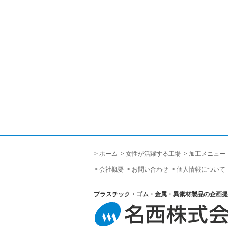
ホーム
女性が活躍する工場
加工メニュー
会社概要
お問い合わせ
個人情報について
プラスチック・ゴム・金属・異素材製品の企画