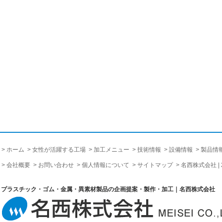
ホーム
女性が活躍する工場
加工メニュー
技術情報
設備情報
製品情
会社概要
お問い合わせ
個人情報について
サイトマップ
名西株式会社 |
プラスチック・ゴム・金属・異素材製品の企画提案・製作・加工｜名西株式会社