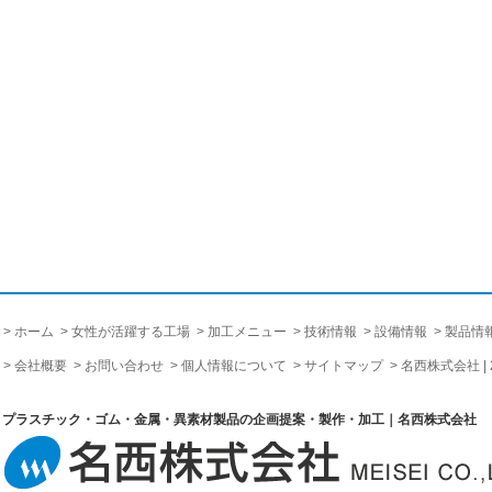
ホーム
女性が活躍する工場
加工メニュー
技術情報
設備情報
製品情
会社概要
お問い合わせ
個人情報について
サイトマップ
名西株式会社 |
プラスチック・ゴム・金属・異素材製品の企画提案・製作・加工｜名西株式会社