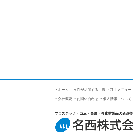
ホーム
女性が活躍する工場
加工メニュー
会社概要
お問い合わせ
個人情報について
プラスチック・ゴム・金属・異素材製品の企画