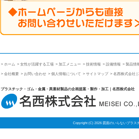
ホーム
女性が活躍する工場
加工メニュー
技術情報
設備情報
製品情
会社概要
お問い合わせ
個人情報について
サイトマップ
名西株式会社 |
プラスチック・ゴム・金属・異素材製品の企画提案・製作・加工｜名西株式会社
Copyright (C) 2026 図面のいら