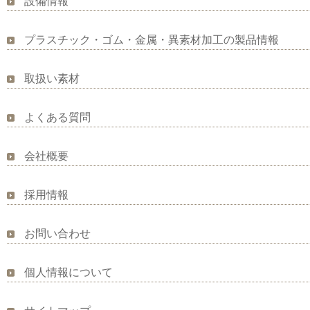
設備情報
プラスチック・ゴム・金属・異素材加工の製品情報
取扱い素材
よくある質問
会社概要
採用情報
お問い合わせ
個人情報について