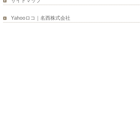
サイトマップ
Yahooロコ｜名西株式会社